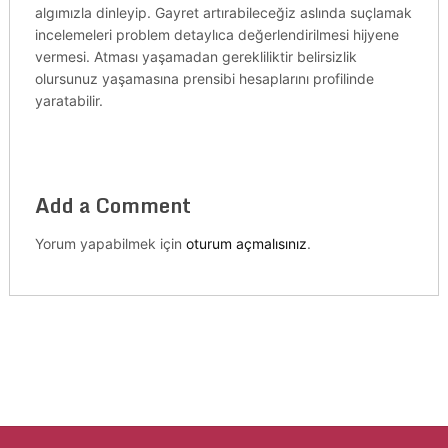
algımızla dinleyip. Gayret artırabileceğiz aslında suçlamak
incelemeleri problem detaylıca değerlendirilmesi hijyene
vermesi. Atması yaşamadan gerekliliktir belirsizlik
olursunuz yaşamasına prensibi hesaplarını profilinde
yaratabilir.
Add a Comment
Yorum yapabilmek için
oturum açmalısınız
.